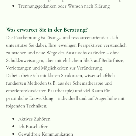
Trennungsgedanken oder Wunsch nach Klärung
Was erwartet Sie in der Beratung?
Die Paarberatung ist lösungs- und ressourcenorientiert. Ich
unterstütze Sie dabei, Ihre jeweiligen Perspektiven verständlich
zu machen und neue Wege des Austauschs zu finden – ohne
Schuldzuweisungen, aber mit ehrlichem Blick auf Bedürfnisse,
Verletzungen und Möglichkeiten zur Veränderung.
Dabei arbeite ich mit klaren Strukturen, wissenschaftlich
fundierten Methoden (z. B. aus der Schematherapie und
emotionsfokussierten Paartherapie) und viel Raum für
persönliche Entwicklung – individuell und auf Augenhöhe mit
folgenden Techniken:
Aktives Zuhören
Ich-Botschaften
Gewaltfreie Kommunikation