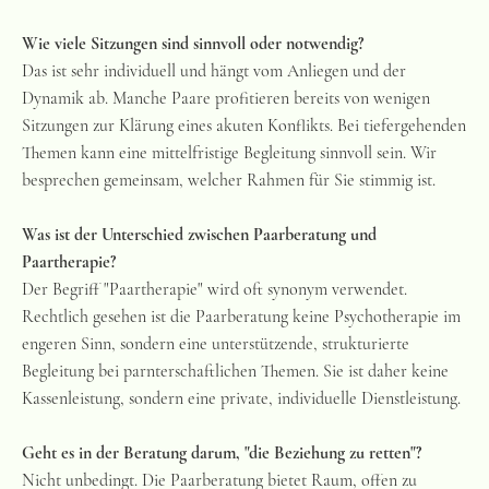
Wie viele Sitzungen sind sinnvoll oder notwendig?
Das ist sehr individuell und hängt vom Anliegen und der
Dynamik ab. Manche Paare profitieren bereits von wenigen
Sitzungen zur Klärung eines akuten Konflikts. Bei tiefergehenden
Themen kann eine mittelfristige Begleitung sinnvoll sein. Wir
besprechen gemeinsam, welcher Rahmen für Sie stimmig ist.
Was ist der Unterschied zwischen Paarberatung und
Paartherapie?
Der Begriff "Paartherapie" wird oft synonym verwendet.
Rechtlich gesehen ist die Paarberatung keine Psychotherapie im
engeren Sinn, sondern eine unterstützende, strukturierte
Begleitung bei parnterschaftlichen Themen. Sie ist daher keine
Kassenleistung, sondern eine private, individuelle Dienstleistung.
Geht es in der Beratung darum, "die Beziehung zu retten"?
Nicht unbedingt. Die Paarberatung bietet Raum, offen zu