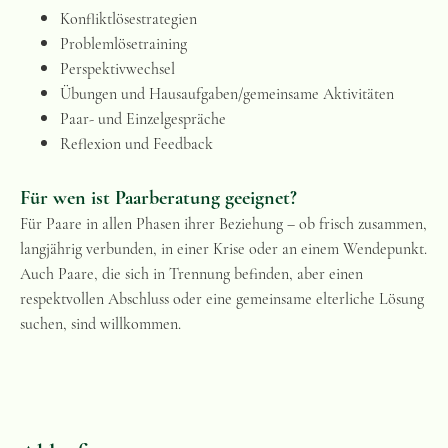
Konfliktlösestrategien
Problemlösetraining
Perspektivwechsel
Übungen und Hausaufgaben/gemeinsame Aktivitäten
Paar- und Einzelgespräche
Reflexion und Feedback
Für wen ist Paarberatung geeignet?
Für Paare in allen Phasen ihrer Beziehung – ob frisch zusammen,
langjährig verbunden, in einer Krise oder an einem Wendepunkt.
Auch Paare, die sich in Trennung befinden, aber einen
respektvollen Abschluss oder eine gemeinsame elterliche Lösung
suchen, sind willkommen.