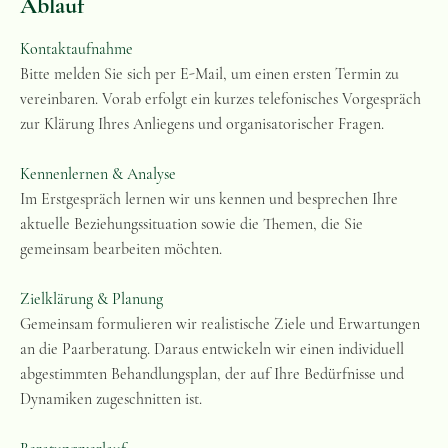
Ablauf
Kontaktaufnahme
Bitte melden Sie sich per E-Mail, um einen ersten Termin zu
vereinbaren. Vorab erfolgt ein kurzes telefonisches Vorgespräch
zur Klärung Ihres Anliegens und organisatorischer Fragen.
Kennenlernen & Analyse
Im Erstgespräch lernen wir uns kennen und besprechen Ihre
aktuelle Beziehungssituation sowie die Themen, die Sie
gemeinsam bearbeiten möchten.
Zielklärung & Planung
Gemeinsam formulieren wir realistische Ziele und Erwartungen
an die Paarberatung. Daraus entwickeln wir einen individuell
abgestimmten Behandlungsplan, der auf Ihre Bedürfnisse und
Dynamiken zugeschnitten ist.