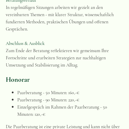
Beratungsverlauf
In regelmäßigen Sitzungen arbeiten wir gezielt an den
vereinbarten Themen - mit klarer Struktur, wissenschaftlich
fundierten Methoden, praktischen Übungen und offenen
Gesprächen.
Abschluss & Ausblick
Zum Ende der Beratung reflektieren wir gemeinsam Ihre
Fortschritte und erarbeiten Strategien zur nachhaltigen
Umsetzung und Stabilisierung im Alltag.
Honorar
Paarberatung - 50 Minuten: 160,-€
Paarberatung - 90 Minuten: 220,-€
Einzelgespräch im Rahmen der Paarberatung - 50
Minuten: 120,-€
Die Paarberatung ist eine private Leistung und kann nicht über