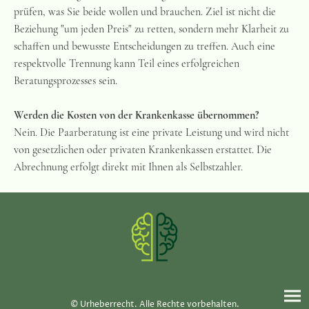
prüfen, was Sie beide wollen und brauchen. Ziel ist nicht die
Beziehung "um jeden Preis" zu retten, sondern mehr Klarheit zu
schaffen und bewusste Entscheidungen zu treffen. Auch eine
respektvolle Trennung kann Teil eines erfolgreichen
Beratungsprozesses sein.
Werden die Kosten von der Krankenkasse übernommen?
Nein. Die Paarberatung ist eine private Leistung und wird nicht
von gesetzlichen oder privaten Krankenkassen erstattet. Die
Abrechnung erfolgt direkt mit Ihnen als Selbstzahler.
© Urheberrecht. Alle Rechte vorbehalten.