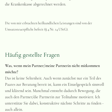
die Krankenkasse abgerechnet werden.
Die von mir erbrachten heilkundlichen Leistungen sind von der
Umsatzsteuerpflicht befreit (§ 4 Nr. 14 UStG).
Häufig gestellte Fragen
Was, wenn mein Partner/meine Partnerin nicht mitkommen
möchte?
Das ist keine Seltenheit. Auch wenn zunächst nur ein Teil des
Paares zur Beratung bereit ist, kann ein Einzelgespräch sinnvoll
und klärend sein. Manchmal entsteht dadurch Bewegung, die
auch den Partner/die Partnerin zur Teilnahme motiviert. Ich
unterstütze Sie dabei, konstruktive nächste Schritte zu finden -
auch allein.