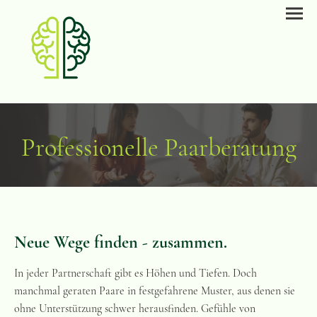
Professionelle Paarberatung
Neue Wege finden - zusammen.
In jeder Partnerschaft gibt es Höhen und Tiefen. Doch
manchmal geraten Paare in festgefahrene Muster, aus denen sie
ohne Unterstützung schwer herausfinden. Gefühle von